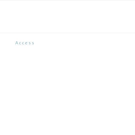
Access