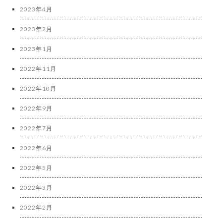
2023年4月
2023年2月
2023年1月
2022年11月
2022年10月
2022年9月
2022年7月
2022年6月
2022年5月
2022年3月
2022年2月