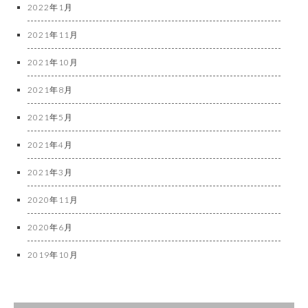
2022年1月
2021年11月
2021年10月
2021年8月
2021年5月
2021年4月
2021年3月
2020年11月
2020年6月
2019年10月