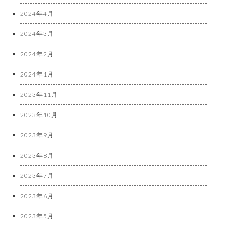
2024年4月
2024年3月
2024年2月
2024年1月
2023年11月
2023年10月
2023年9月
2023年8月
2023年7月
2023年6月
2023年5月