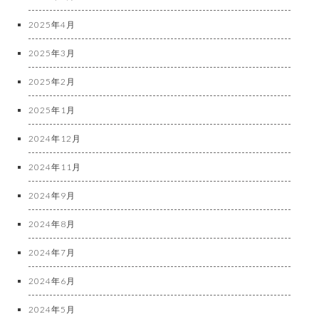
2025年4月
2025年3月
2025年2月
2025年1月
2024年12月
2024年11月
2024年9月
2024年8月
2024年7月
2024年6月
2024年5月