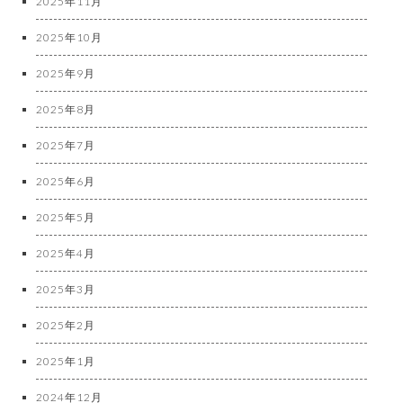
2025年11月
2025年10月
2025年9月
2025年8月
2025年7月
2025年6月
2025年5月
2025年4月
2025年3月
2025年2月
2025年1月
2024年12月