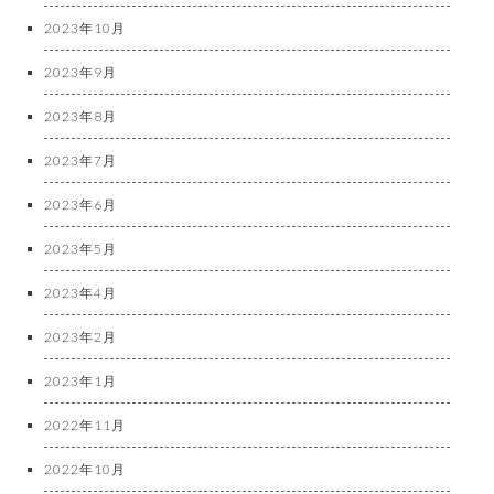
2023年10月
2023年9月
2023年8月
2023年7月
2023年6月
2023年5月
2023年4月
2023年2月
2023年1月
2022年11月
2022年10月