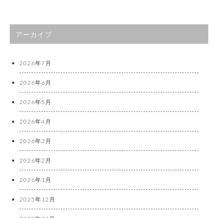
アーカイブ
2026年7月
2026年6月
2026年5月
2026年4月
2026年3月
2026年2月
2026年1月
2025年12月