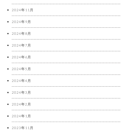
2024年11月
2024年9月
2024年8月
2024年7月
2024年6月
2024年5月
2024年4月
2024年3月
2024年2月
2024年1月
2023年11月