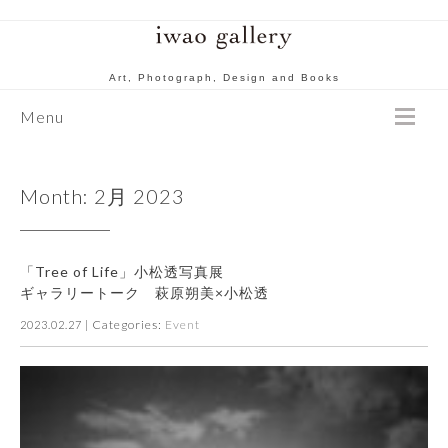
Art, Photograph, Design and Books
Menu
Month:
2月 2023
「Tree of Life」小松透写真展
ギャラリートーク 萩原朔美×小松透
| Categories:
Event
2023.02.27