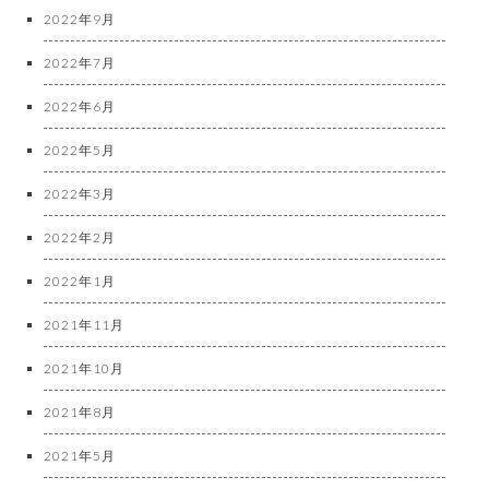
2022年9月
2022年7月
2022年6月
2022年5月
2022年3月
2022年2月
2022年1月
2021年11月
2021年10月
2021年8月
2021年5月