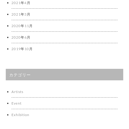
2021年4月
2021年3月
2020年11月
2020年6月
2019年10月
カテゴリー
Artists
Event
Exhibition