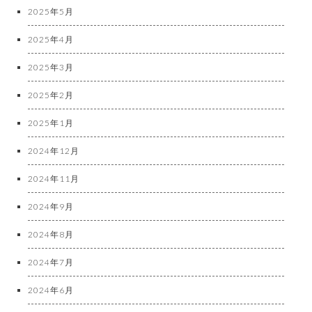
2025年5月
2025年4月
2025年3月
2025年2月
2025年1月
2024年12月
2024年11月
2024年9月
2024年8月
2024年7月
2024年6月