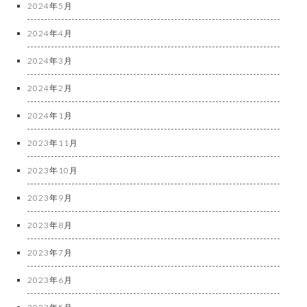
2024年5月
2024年4月
2024年3月
2024年2月
2024年1月
2023年11月
2023年10月
2023年9月
2023年8月
2023年7月
2023年6月