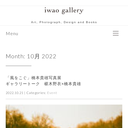
Art, Photograph, Design and Books
Menu
Month:
10月 2022
「風をこぐ」橋本貴雄写真展
ギャラリートーク 椹木野衣×橋本貴雄
| Categories:
Event
2022.10.21