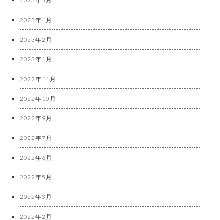
2023年5月
2023年4月
2023年2月
2023年1月
2022年11月
2022年10月
2022年9月
2022年7月
2022年6月
2022年5月
2022年3月
2022年2月