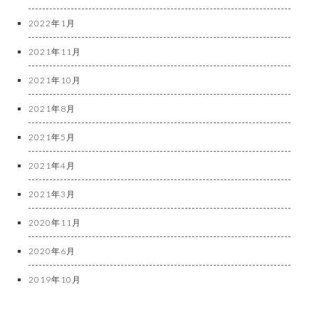
2022年1月
2021年11月
2021年10月
2021年8月
2021年5月
2021年4月
2021年3月
2020年11月
2020年6月
2019年10月