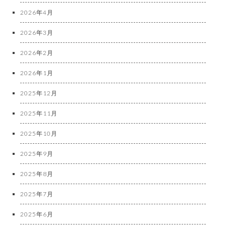
2026年4月
2026年3月
2026年2月
2026年1月
2025年12月
2025年11月
2025年10月
2025年9月
2025年8月
2025年7月
2025年6月