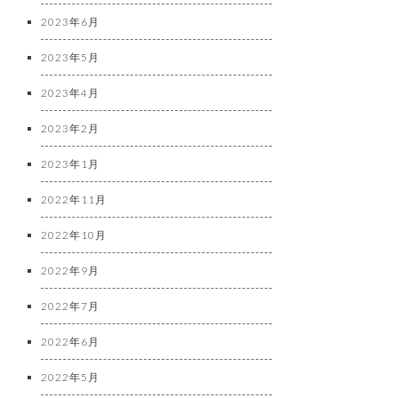
2023年6月
2023年5月
2023年4月
2023年2月
2023年1月
2022年11月
2022年10月
2022年9月
2022年7月
2022年6月
2022年5月