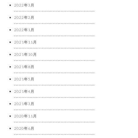
2022年3月
2022年2月
2022年1月
2021年11月
2021年10月
2021年8月
2021年5月
2021年4月
2021年3月
2020年11月
2020年6月