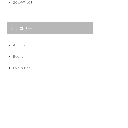
2019年10月
カテゴリー
Artists
Event
Exhibition