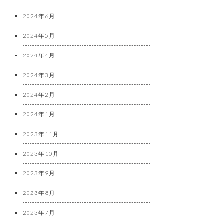
2024年6月
2024年5月
2024年4月
2024年3月
2024年2月
2024年1月
2023年11月
2023年10月
2023年9月
2023年8月
2023年7月