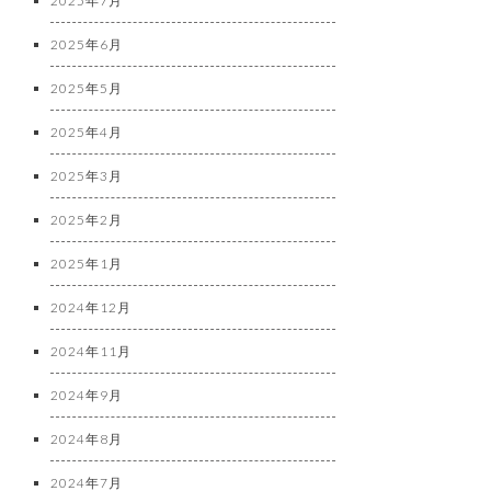
2025年7月
2025年6月
2025年5月
2025年4月
2025年3月
2025年2月
2025年1月
2024年12月
2024年11月
2024年9月
2024年8月
2024年7月