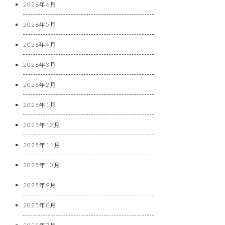
2026年6月
2026年5月
2026年4月
2026年3月
2026年2月
2026年1月
2025年12月
2025年11月
2025年10月
2025年9月
2025年8月