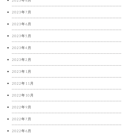
2023年8月
2023年7月
2023年6月
2023年5月
2023年4月
2023年2月
2023年1月
2022年11月
2022年10月
2022年9月
2022年7月
2022年6月