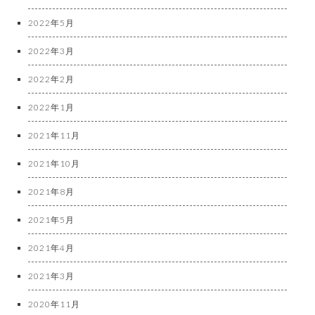
2022年5月
2022年3月
2022年2月
2022年1月
2021年11月
2021年10月
2021年8月
2021年5月
2021年4月
2021年3月
2020年11月