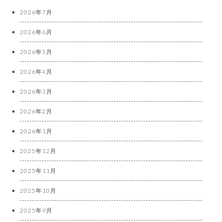
2026年7月
2026年6月
2026年5月
2026年4月
2026年3月
2026年2月
2026年1月
2025年12月
2025年11月
2025年10月
2025年9月