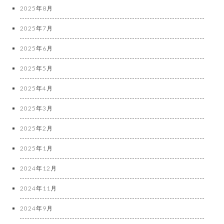
2025年8月
2025年7月
2025年6月
2025年5月
2025年4月
2025年3月
2025年2月
2025年1月
2024年12月
2024年11月
2024年9月