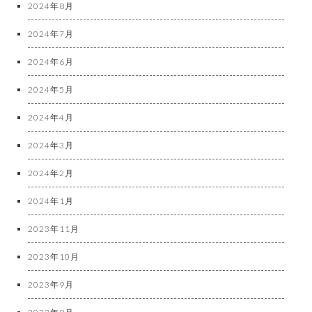
2024年8月
2024年7月
2024年6月
2024年5月
2024年4月
2024年3月
2024年2月
2024年1月
2023年11月
2023年10月
2023年9月