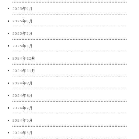
2025年4月
2025年3月
2025年2月
2025年1月
2024年12月
2024年11月
2024年9月
2024年8月
2024年7月
2024年6月
2024年5月