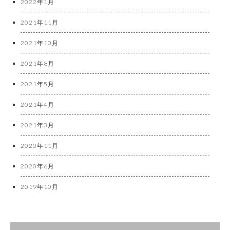
2022年1月
2021年11月
2021年10月
2021年8月
2021年5月
2021年4月
2021年3月
2020年11月
2020年6月
2019年10月