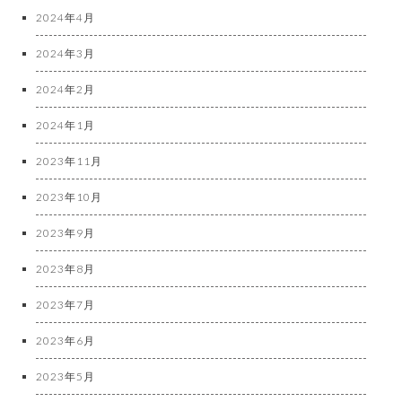
2024年4月
2024年3月
2024年2月
2024年1月
2023年11月
2023年10月
2023年9月
2023年8月
2023年7月
2023年6月
2023年5月