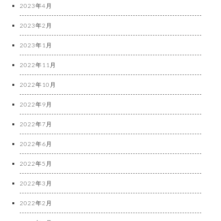
2023年4月
2023年2月
2023年1月
2022年11月
2022年10月
2022年9月
2022年7月
2022年6月
2022年5月
2022年3月
2022年2月