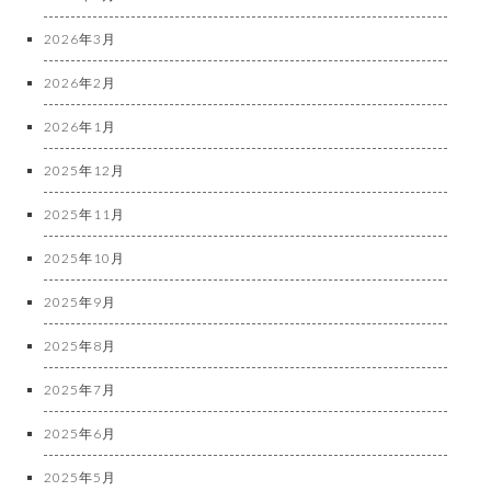
2026年3月
2026年2月
2026年1月
2025年12月
2025年11月
2025年10月
2025年9月
2025年8月
2025年7月
2025年6月
2025年5月