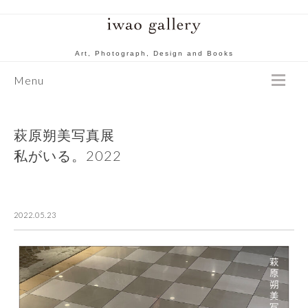
Art, Photograph, Design and Books
Menu
萩原朔美写真展
私がいる。2022
2022.05.23