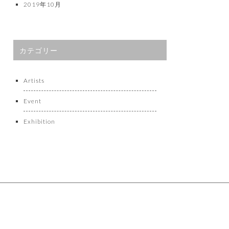
2019年10月
カテゴリー
Artists
Event
Exhibition