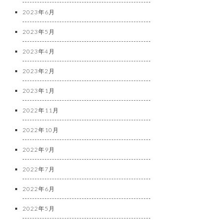
2023年6月
2023年5月
2023年4月
2023年2月
2023年1月
2022年11月
2022年10月
2022年9月
2022年7月
2022年6月
2022年5月