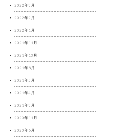
2022年3月
2022年2月
2022年1月
2021年11月
2021年10月
2021年8月
2021年5月
2021年4月
2021年3月
2020年11月
2020年6月