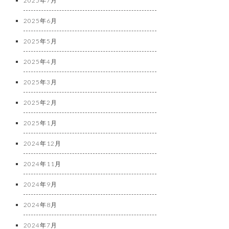
2025年7月
2025年6月
2025年5月
2025年4月
2025年3月
2025年2月
2025年1月
2024年12月
2024年11月
2024年9月
2024年8月
2024年7月