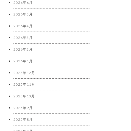
2026年6月
2026年5月
2026年4月
2026年3月
2026年2月
2026年1月
2025年12月
2025年11月
2025年10月
2025年9月
2025年8月