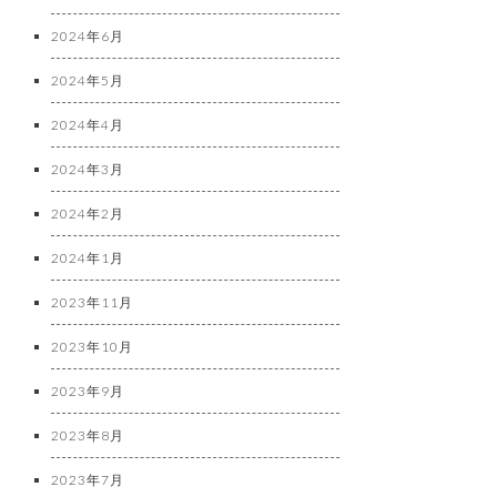
2024年6月
2024年5月
2024年4月
2024年3月
2024年2月
2024年1月
2023年11月
2023年10月
2023年9月
2023年8月
2023年7月