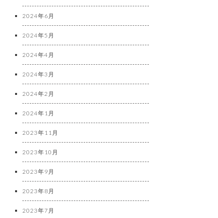
2024年6月
2024年5月
2024年4月
2024年3月
2024年2月
2024年1月
2023年11月
2023年10月
2023年9月
2023年8月
2023年7月