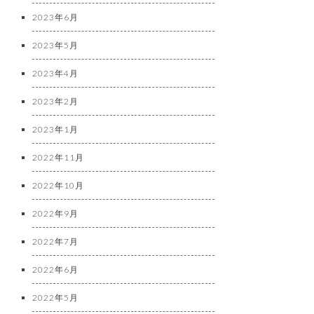
2023年6月
2023年5月
2023年4月
2023年2月
2023年1月
2022年11月
2022年10月
2022年9月
2022年7月
2022年6月
2022年5月