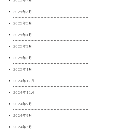
2025年7月
2025年6月
2025年5月
2025年4月
2025年3月
2025年2月
2025年1月
2024年12月
2024年11月
2024年9月
2024年8月
2024年7月