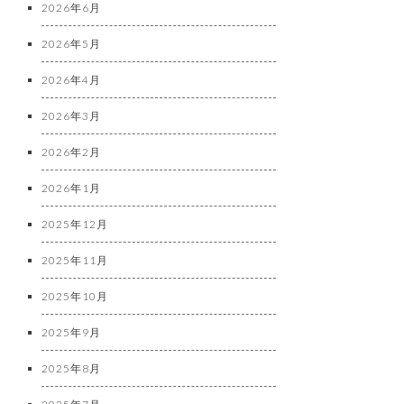
2026年6月
2026年5月
2026年4月
2026年3月
2026年2月
2026年1月
2025年12月
2025年11月
2025年10月
2025年9月
2025年8月