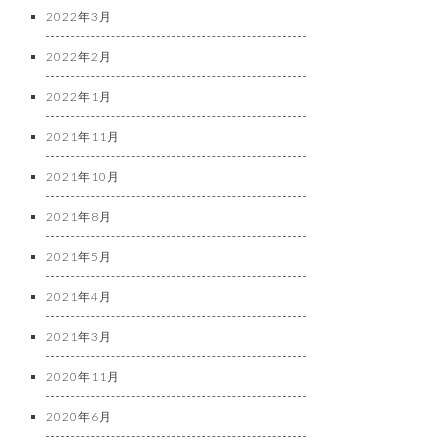
2022年3月
2022年2月
2022年1月
2021年11月
2021年10月
2021年8月
2021年5月
2021年4月
2021年3月
2020年11月
2020年6月