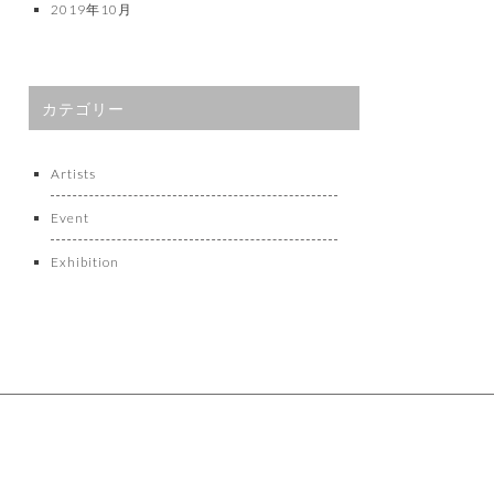
2019年10月
カテゴリー
Artists
Event
Exhibition