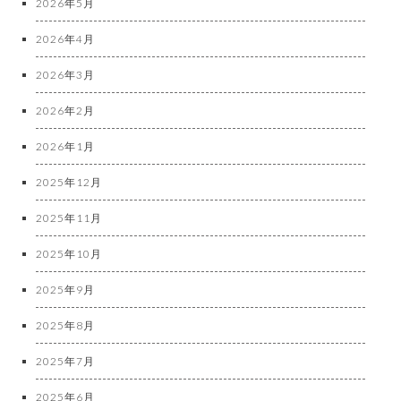
2026年5月
2026年4月
2026年3月
2026年2月
2026年1月
2025年12月
2025年11月
2025年10月
2025年9月
2025年8月
2025年7月
2025年6月