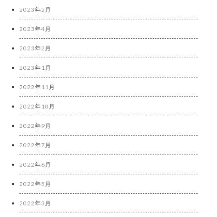
2023年5月
2023年4月
2023年2月
2023年1月
2022年11月
2022年10月
2022年9月
2022年7月
2022年6月
2022年5月
2022年3月