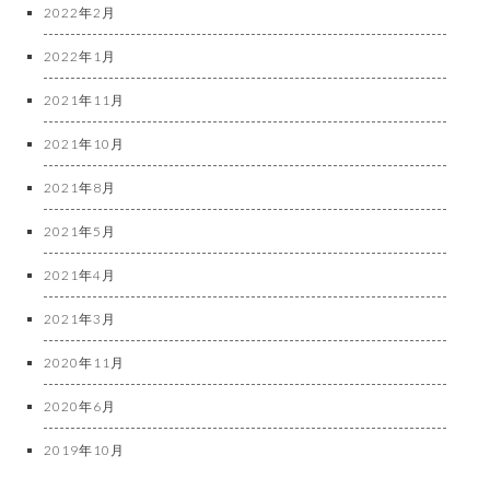
2022年2月
2022年1月
2021年11月
2021年10月
2021年8月
2021年5月
2021年4月
2021年3月
2020年11月
2020年6月
2019年10月