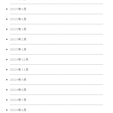
2025年5月
2025年4月
2025年3月
2025年2月
2025年1月
2024年12月
2024年11月
2024年9月
2024年8月
2024年7月
2024年6月