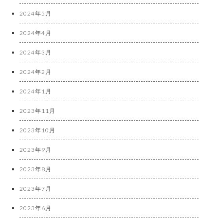
2024年5月
2024年4月
2024年3月
2024年2月
2024年1月
2023年11月
2023年10月
2023年9月
2023年8月
2023年7月
2023年6月