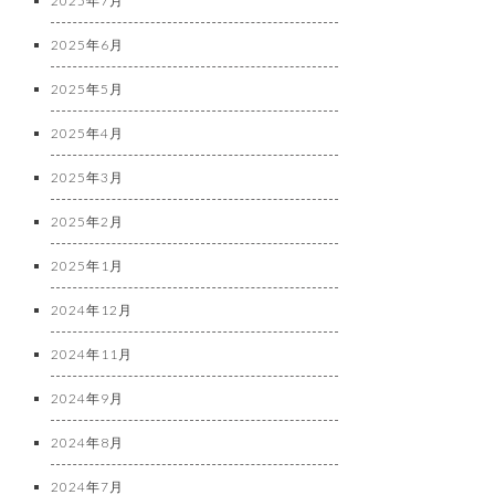
2025年7月
2025年6月
2025年5月
2025年4月
2025年3月
2025年2月
2025年1月
2024年12月
2024年11月
2024年9月
2024年8月
2024年7月