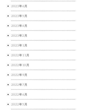
2023年6月
2023年5月
2023年4月
2023年2月
2023年1月
2022年11月
2022年10月
2022年9月
2022年7月
2022年6月
2022年5月