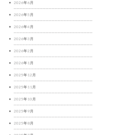
2026年6月
2026年5月
2026年4月
2026年3月
2026年2月
2026年1月
2025年12月
2025年11月
2025年10月
2025年9月
2025年8月