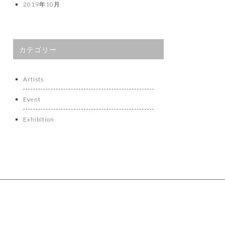
2019年10月
カテゴリー
Artists
Event
Exhibition