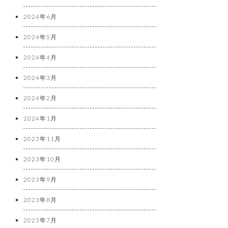
2024年6月
2024年5月
2024年4月
2024年3月
2024年2月
2024年1月
2023年11月
2023年10月
2023年9月
2023年8月
2023年7月