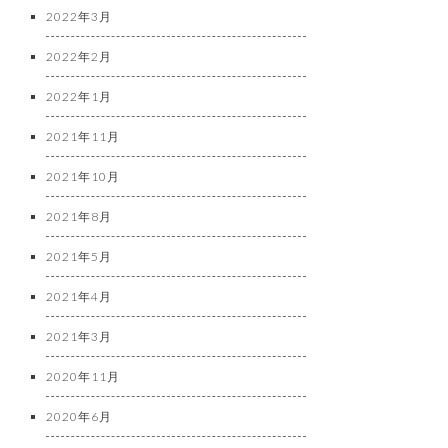
2022年3月
2022年2月
2022年1月
2021年11月
2021年10月
2021年8月
2021年5月
2021年4月
2021年3月
2020年11月
2020年6月