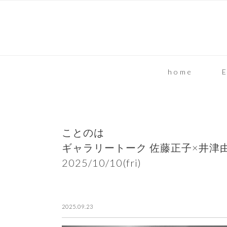
home
E
ことのは
ギャラリートーク 佐藤正子×井津
2025/10/10(fri)
2025.09.23