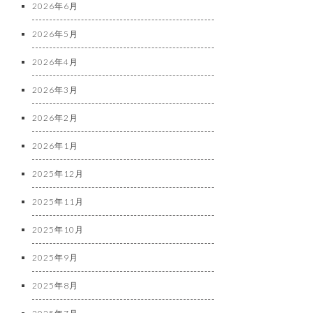
2026年6月
2026年5月
2026年4月
2026年3月
2026年2月
2026年1月
2025年12月
2025年11月
2025年10月
2025年9月
2025年8月