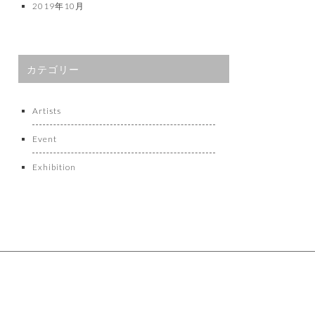
2019年10月
カテゴリー
Artists
Event
Exhibition