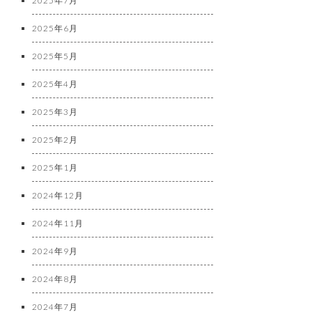
2025年7月
2025年6月
2025年5月
2025年4月
2025年3月
2025年2月
2025年1月
2024年12月
2024年11月
2024年9月
2024年8月
2024年7月