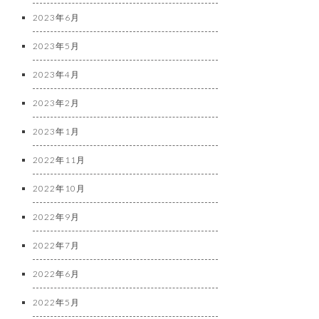
2023年6月
2023年5月
2023年4月
2023年2月
2023年1月
2022年11月
2022年10月
2022年9月
2022年7月
2022年6月
2022年5月