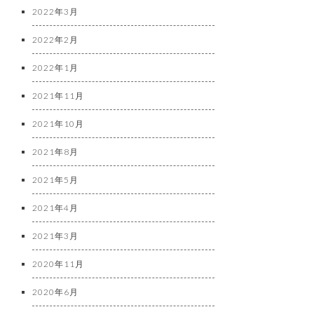
2022年3月
2022年2月
2022年1月
2021年11月
2021年10月
2021年8月
2021年5月
2021年4月
2021年3月
2020年11月
2020年6月