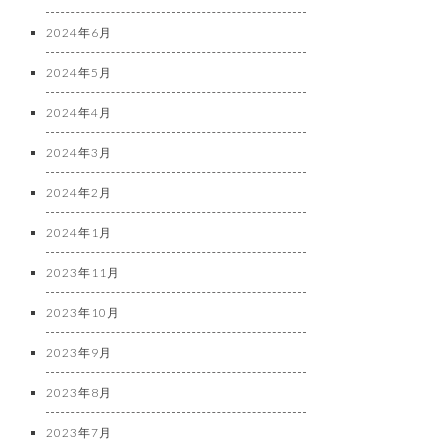
2024年6月
2024年5月
2024年4月
2024年3月
2024年2月
2024年1月
2023年11月
2023年10月
2023年9月
2023年8月
2023年7月