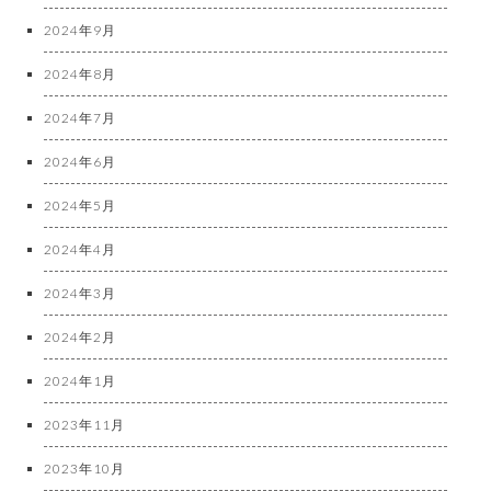
2024年9月
2024年8月
2024年7月
2024年6月
2024年5月
2024年4月
2024年3月
2024年2月
2024年1月
2023年11月
2023年10月