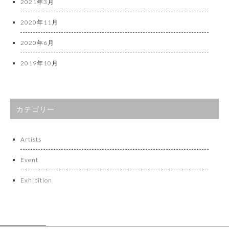
2021年3月
2020年11月
2020年6月
2019年10月
カテゴリー
Artists
Event
Exhibition