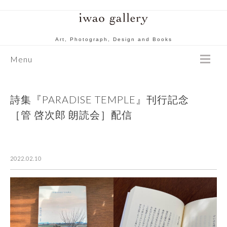
Art, Photograph, Design and Books
Menu
詩集『PARADISE TEMPLE』刊行記念
［管 啓次郎 朗読会］配信
2022.02.10