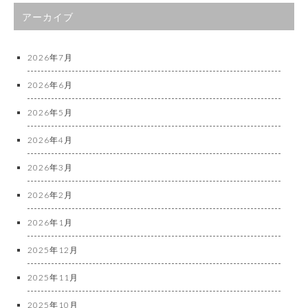
アーカイブ
2026年7月
2026年6月
2026年5月
2026年4月
2026年3月
2026年2月
2026年1月
2025年12月
2025年11月
2025年10月