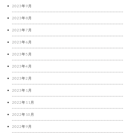
2023年9月
2023年8月
2023年7月
2023年6月
2023年5月
2023年4月
2023年2月
2023年1月
2022年11月
2022年10月
2022年9月