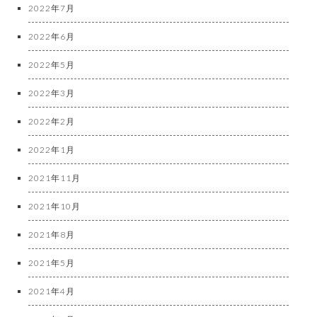
2022年7月
2022年6月
2022年5月
2022年3月
2022年2月
2022年1月
2021年11月
2021年10月
2021年8月
2021年5月
2021年4月