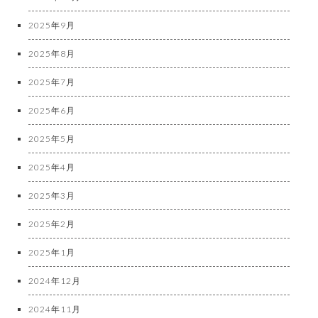
2025年9月
2025年8月
2025年7月
2025年6月
2025年5月
2025年4月
2025年3月
2025年2月
2025年1月
2024年12月
2024年11月